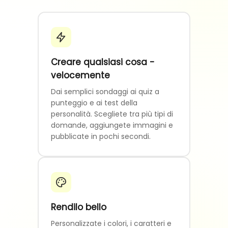
Creare qualsiasi cosa -
velocemente
Dai semplici sondaggi ai quiz a
punteggio e ai test della
personalità. Scegliete tra più tipi di
domande, aggiungete immagini e
pubblicate in pochi secondi.
Rendilo bello
Personalizzate i colori, i caratteri e