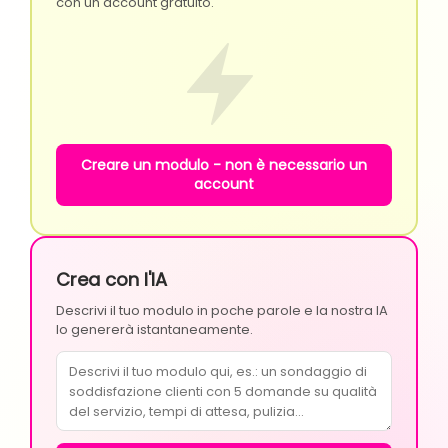
con un account gratuito.
Creare un modulo - non è necessario un
account
Crea con l'IA
Descrivi il tuo modulo in poche parole e la nostra IA
lo genererà istantaneamente.