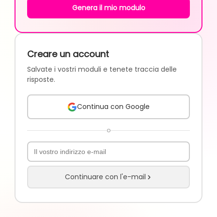
Genera il mio modulo
Creare un account
Salvate i vostri moduli e tenete traccia delle
risposte.
Continua con Google
o
Continuare con l'e-mail