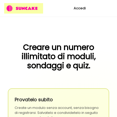
Accedi
Creare un numero
illimitato di moduli,
sondaggi e quiz.
Provatelo subito
Create un modulo senza account, senza bisogno
di registrarsi. Salvatelo e condividetelo in seguito