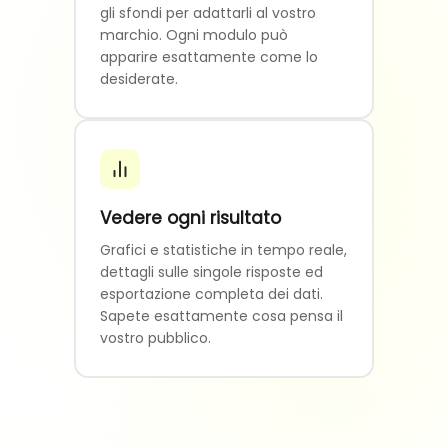
gli sfondi per adattarli al vostro
marchio. Ogni modulo può
apparire esattamente come lo
desiderate.
Vedere ogni risultato
Grafici e statistiche in tempo reale,
dettagli sulle singole risposte ed
esportazione completa dei dati.
Sapete esattamente cosa pensa il
vostro pubblico.