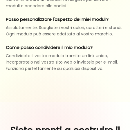
moduli e accedere alle analisi.
Posso personalizzare l'aspetto dei miei moduli?
Assolutamente. Scegliete i vostri colori, caratteri e sfondi.
Ogni modulo può essere adattato al vostro marchio.
Come posso condividere il mio modulo?
Condividete il vostro modulo tramite un link unico,
incorporatelo nel vostro sito web o inviatelo per e-mail.
Funziona perfettamente su qualsiasi dispositivo.