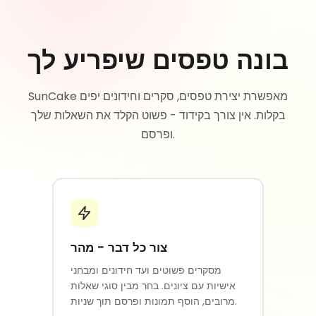
בונה טפסים שיפריע לך
SunCake מאפשרת יצירת טפסים, סקרים וחידונים יפים
בקלות. אין צורך בקידוד - פשוט הקלד את השאלות שלך
ופרסם.
צור כל דבר - מהר
מסקרים פשוטים ועד חידונים ומבחני
אישיות עם ציונים. בחר מבין סוגי שאלות
מרובים, הוסף תמונות ופרסם תוך שניות.