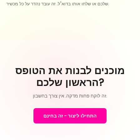
שלכם או שלחו אותו בדוא"ל. זה עובד נהדר על כל מכשיר.
מוכנים לבנות את הטופס
הראשון שלכם?
זה לוקח פחות מדקה. אין צורך בחשבון.
התחילו ליצור - זה בחינם