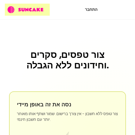
התחבר
צור טפסים, סקרים
וחידונים ללא הגבלה.
נסה את זה באופן מיידי
צור טופס ללא חשבון - אין צורך ברישום. שמור ושתף אותו מאוחר
יותר עם חשבון חינמי.