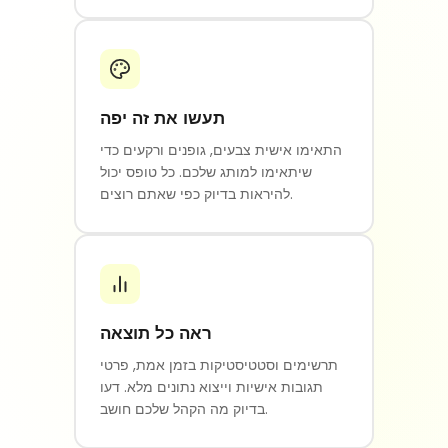
תעשו את זה יפה
התאימו אישית צבעים, גופנים ורקעים כדי
שיתאימו למותג שלכם. כל טופס יכול
להיראות בדיוק כפי שאתם רוצים.
ראה כל תוצאה
תרשימים וסטטיסטיקות בזמן אמת, פרטי
תגובות אישיות וייצוא נתונים מלא. דעו
בדיוק מה הקהל שלכם חושב.