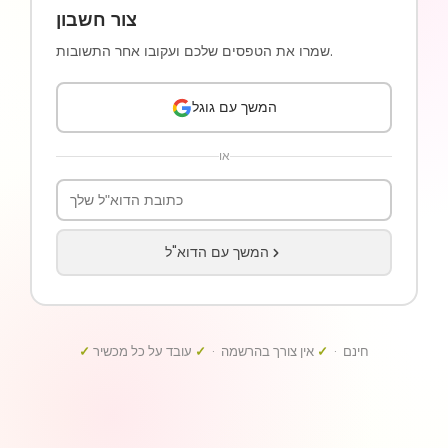
צור חשבון
שמרו את הטפסים שלכם ועקובו אחר התשובות.
המשך עם גוגל
או
המשך עם הדוא"ל
חינם ·
✓
אין צורך בהרשמה ·
✓
עובד על כל מכשיר
✓