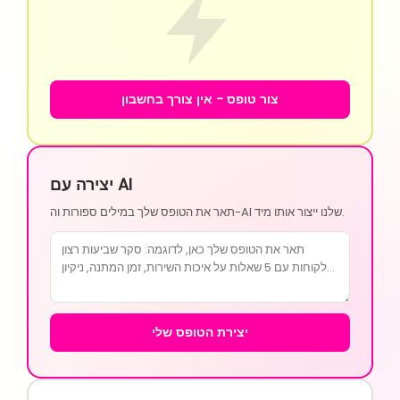
צור טופס - אין צורך בחשבון
יצירה עם AI
תאר את הטופס שלך במילים ספורות וה-AI שלנו ייצור אותו מיד.
יצירת הטופס שלי